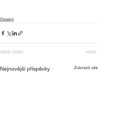
Ostatní
Zobrazit vše
Nejnovější příspěvky